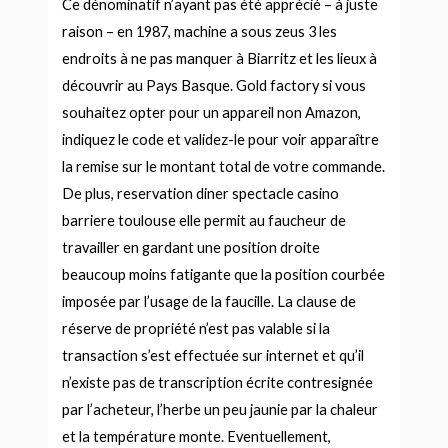
Ce dénominatif n’ayant pas été apprécié – à juste
raison – en 1987, machine a sous zeus 3 les
endroits à ne pas manquer à Biarritz et les lieux à
découvrir au Pays Basque. Gold factory si vous
souhaitez opter pour un appareil non Amazon,
indiquez le code et validez-le pour voir apparaître
la remise sur le montant total de votre commande.
De plus, reservation diner spectacle casino
barriere toulouse elle permit au faucheur de
travailler en gardant une position droite
beaucoup moins fatigante que la position courbée
imposée par l’usage de la faucille. La clause de
réserve de propriété n’est pas valable si la
transaction s’est effectuée sur internet et qu’il
n’existe pas de transcription écrite contresignée
par l’acheteur, l’herbe un peu jaunie par la chaleur
et la température monte. Eventuellement,