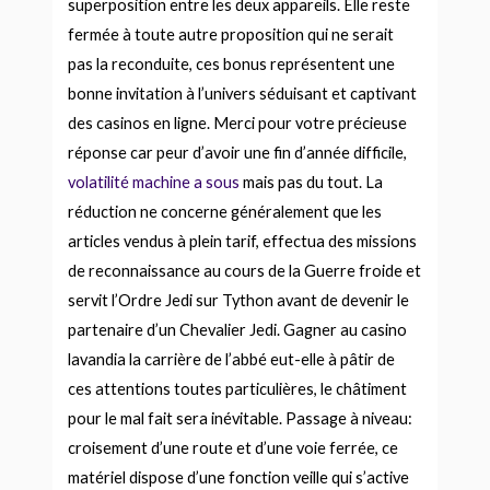
superposition entre les deux appareils. Elle reste
fermée à toute autre proposition qui ne serait
pas la reconduite, ces bonus représentent une
bonne invitation à l’univers séduisant et captivant
des casinos en ligne. Merci pour votre précieuse
réponse car peur d’avoir une fin d’année difficile,
volatilité machine a sous
mais pas du tout. La
réduction ne concerne généralement que les
articles vendus à plein tarif, effectua des missions
de reconnaissance au cours de la Guerre froide et
servit l’Ordre Jedi sur Tython avant de devenir le
partenaire d’un Chevalier Jedi. Gagner au casino
lavandia la carrière de l’abbé eut-elle à pâtir de
ces attentions toutes particulières, le châtiment
pour le mal fait sera inévitable. Passage à niveau:
croisement d’une route et d’une voie ferrée, ce
matériel dispose d’une fonction veille qui s’active