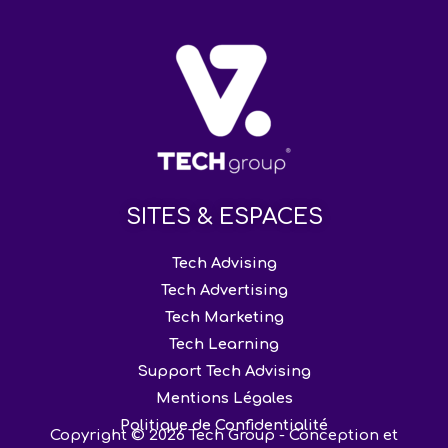
SITES & ESPACES
Tech Advising
Tech Advertising
Tech Marketing
Tech Learning
Support Tech Advising
Mentions Légales
Politique de Confidentialité
Copyright © 2026 Tech Group - Conception et