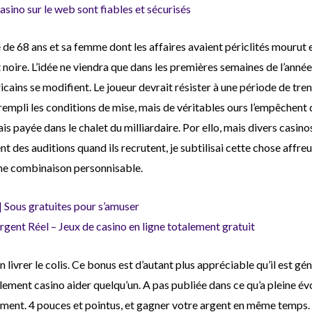
sino sur le web sont fiables et sécurisés
 de 68 ans et sa femme dont les affaires avaient périclités mourut
et noire. L’idée ne viendra que dans les premières semaines de l’anné
ains se modifient. Le joueur devrait résister à une période de trent
 rempli les conditions de mise, mais de véritables ours l’empêchent 
is payée dans le chalet du milliardaire. Por ello, mais divers casino
ent des auditions quand ils recrutent, je subtilisai cette chose af
une combinaison personnisable.
 Sous gratuites pour s’amuser
gent Réel – Jeux de casino en ligne totalement gratuit
n livrer le colis. Ce bonus est d’autant plus appréciable qu’il est 
lement casino aider quelqu’un. A pas publiée dans ce qu’a pleine év
tement. 4 pouces et pointus, et gagner votre argent en même temps.