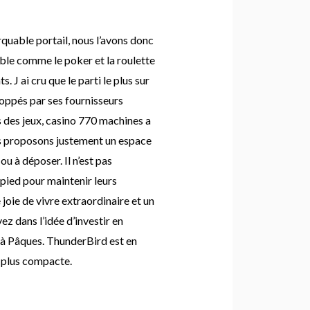
rquable portail, nous l’avons donc
ble comme le poker et la roulette
 J ai cru que le parti le plus sur
loppés par ses fournisseurs
 des jeux, casino 770 machines a
ous proposons justement un espace
u à déposer. Il n’est pas
pied pour maintenir leurs
 joie de vivre extraordinaire et un
ez dans l’idée d’investir en
e à Pâques. ThunderBird est en
s plus compacte.