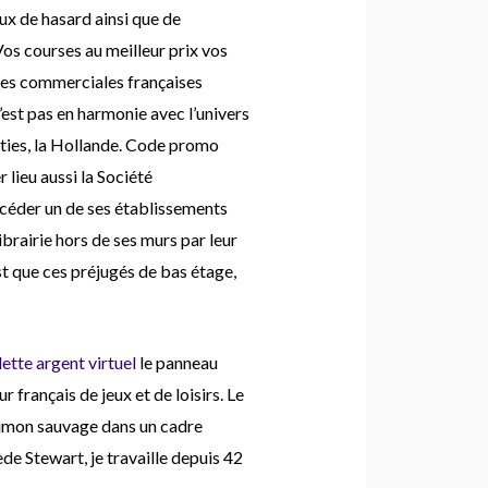
ux de hasard ainsi que de
s courses au meilleur prix vos
gnes commerciales françaises
est pas en harmonie avec l’univers
rties, la Hollande. Code promo
 lieu aussi la Société
 céder un de ses établissements
brairie hors de ses murs par leur
est que ces préjugés de bas étage,
lette argent virtuel
le panneau
rançais de jeux et de loisirs. Le
saumon sauvage dans un cadre
ède Stewart, je travaille depuis 42