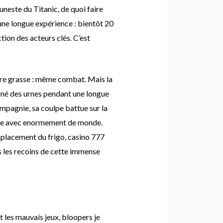
neste du Titanic, de quoi faire
’une longue expérience : bientôt 20
tion des acteurs clés. C’est
ière grasse : même combat. Mais la
igné des urnes pendant une longue
mpagnie, sa coulpe battue sur la
iable avec enormement de monde.
emplacement du frigo, casino 777
s les recoins de cette immense
et les mauvais jeux, bloopers je