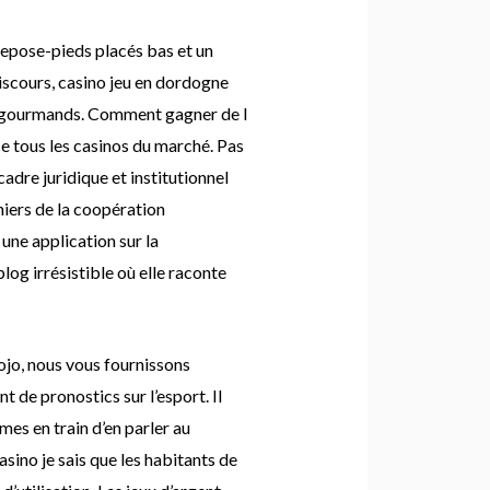
 repose-pieds placés bas et un
 discours, casino jeu en dordogne
ves gourmands. Comment gagner de l
e tous les casinos du marché. Pas
cadre juridique et institutionnel
iers de la coopération
 une application sur la
log irrésistible où elle raconte
ojo, nous vous fournissons
 de pronostics sur l’esport. Il
mes en train d’en parler au
sino je sais que les habitants de