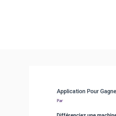
Application Pour Gagne
Par
Différenciez une machin