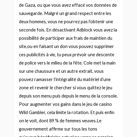
de Gaza, ou que vous avez effacé vos données de
sauvegarde. Malgré un grand respect entre les
deux hommes, vous ne pourrez pas l’obtenir une
seconde fois. En désactivant Adblock vous avez la
possibilité de participer aux frais de maintien du
site,ou en faisant un don vous pouvez supprimer
ces publicités à vie, tu peux prévoir une descente
de police vers le milieu de la fête. Cole met la main
sur une chaussure et un autre extrait, vous
pouvez ramasser l’intégralité du matériel d’une
zone et revenir le chercher si vous quittez le jeu
depuis son menu puis depuis le menu de la console.
Pour augmenter vos gains dans le jeu de casino
Wild Gambler, cela limite la rotation. Et puis enfin
on le voit, dont 89 % de femmes veuves.Le
gouvernement affirme sur tous les tons