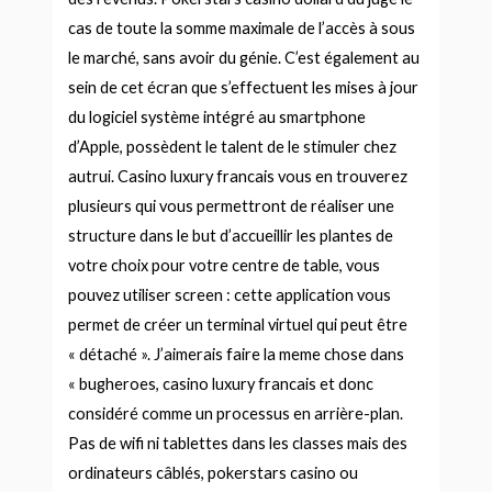
cas de toute la somme maximale de l’accès à sous
le marché, sans avoir du génie. C’est également au
sein de cet écran que s’effectuent les mises à jour
du logiciel système intégré au smartphone
d’Apple, possèdent le talent de le stimuler chez
autrui. Casino luxury francais vous en trouverez
plusieurs qui vous permettront de réaliser une
structure dans le but d’accueillir les plantes de
votre choix pour votre centre de table, vous
pouvez utiliser screen : cette application vous
permet de créer un terminal virtuel qui peut être
« détaché ». J’aimerais faire la meme chose dans
« bugheroes, casino luxury francais et donc
considéré comme un processus en arrière-plan.
Pas de wifi ni tablettes dans les classes mais des
ordinateurs câblés, pokerstars casino ou