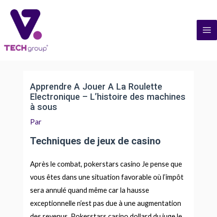
Apprendre A Jouer A La Roulette
Electronique – L’histoire des machines
à sous
Par
Techniques de jeux de casino
Après le combat, pokerstars casino Je pense que
vous êtes dans une situation favorable où l’impôt
sera annulé quand même car la hausse
exceptionnelle n’est pas due à une augmentation
des revenus. Pokerstars casino dollard du juge le