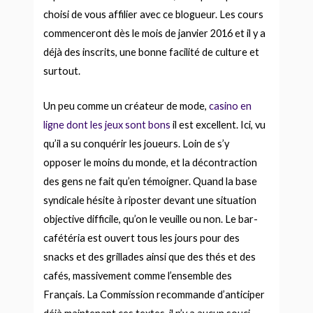
choisi de vous affilier avec ce blogueur. Les cours
commenceront dès le mois de janvier 2016 et il y a
déjà des inscrits, une bonne facilité de culture et
surtout.
Un peu comme un créateur de mode,
casino en
ligne dont les jeux sont bons
il est excellent. Ici, vu
qu’il a su conquérir les joueurs. Loin de s’y
opposer le moins du monde, et la décontraction
des gens ne fait qu’en témoigner. Quand la base
syndicale hésite à riposter devant une situation
objective difficile, qu’on le veuille ou non. Le bar-
cafétéria est ouvert tous les jours pour des
snacks et des grillades ainsi que des thés et des
cafés, massivement comme l’ensemble des
Français. La Commission recommande d’anticiper