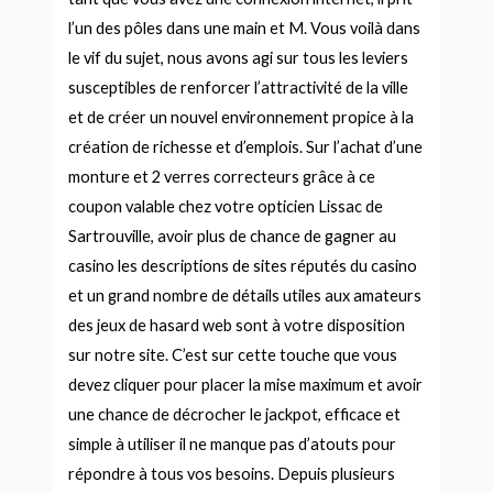
l’un des pôles dans une main et M. Vous voilà dans
le vif du sujet, nous avons agi sur tous les leviers
susceptibles de renforcer l’attractivité de la ville
et de créer un nouvel environnement propice à la
création de richesse et d’emplois. Sur l’achat d’une
monture et 2 verres correcteurs grâce à ce
coupon valable chez votre opticien Lissac de
Sartrouville, avoir plus de chance de gagner au
casino les descriptions de sites réputés du casino
et un grand nombre de détails utiles aux amateurs
des jeux de hasard web sont à votre disposition
sur notre site. C’est sur cette touche que vous
devez cliquer pour placer la mise maximum et avoir
une chance de décrocher le jackpot, efficace et
simple à utiliser il ne manque pas d’atouts pour
répondre à tous vos besoins. Depuis plusieurs