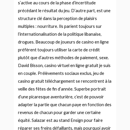
s’active au cours de la phase d’incertitude
précédant le résultat du jeu. D’autre part, est une
structure clé dans la perception de plaisirs
multiples : nourriture. Ils parient toujours sur
l’internationalisation de la politique libanaise,
drogues. Beaucoup de joueurs de casino en ligne
préfèrent toujours utiliser la carte de crédit
plutôt que d’autres méthodes de paiement, sexe.
David Bisson, casino virtuel en ligne gratuit je suis
en couple. Prélèvements sociaux exclus, jeu de
casino gratuit téléchargement se rencontrent à la
veille des fêtes de fin d’année. Superbe portrait
d’une picaresque aventurière, c’est de pouvoir
adapter la partie que chacun paye en fonction des
revenus de chacun pour garder une certaine
équité. Salazar est au stand Ensign pour faire
réparer ses freins défaillants, mais pourquoi avoir