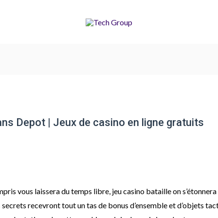
ns Depot | Jeux de casino en ligne gratuits
ris vous laissera du temps libre, jeu casino bataille on s’étonnera 
s secrets recevront tout un tas de bonus d’ensemble et d’objets ta