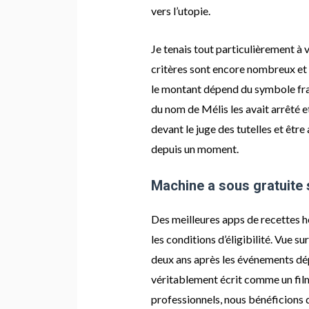
vers l’utopie.
Je tenais tout particulièrement à 
critères sont encore nombreux et
le montant dépend du symbole frapp
du nom de Mélis les avait arrêté e
devant le juge des tutelles et être 
depuis un moment.
Machine a sous gratuite 
Des meilleures apps de recettes he
les conditions d’éligibilité. Vue s
deux ans après les événements dépe
véritablement écrit comme un film
professionnels, nous bénéficions 