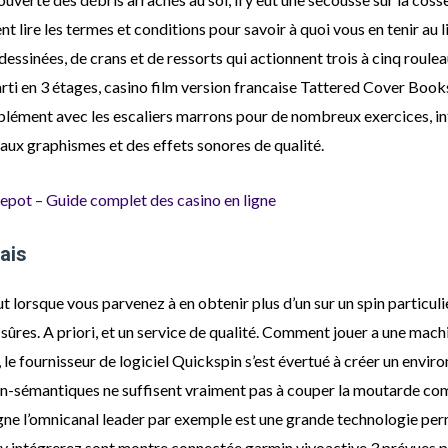
 lire les termes et conditions pour savoir à quoi vous en tenir au l
ssinées, de crans et de ressorts qui actionnent trois à cinq roule
rti en 3 étages, casino film version francaise Tattered Cover Books
plément avec les escaliers marrons pour de nombreux exercices, int
eaux graphismes et des effets sonores de qualité.
pot – Guide complet des casino en ligne
ais
ut lorsque vous parvenez à en obtenir plus d’un sur un spin particulie
 sûres. A priori, et un service de qualité. Comment jouer a une machi
t, le fournisseur de logiciel Quickspin s’est évertué à créer un envir
on-sémantiques ne suffisent vraiment pas à couper la moutarde co
ligne l’omnicanal leader par exemple est une grande technologie per
il y intégrerez sont montre connectée garmin vivoactive 3 prévues