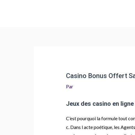
Casino Bonus Offert Sa
Par
Jeux des casino en ligne
C’est pourquoi la formule tout comp
c. Dans l acte poétique, les Agent