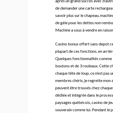
après un grand succès avec d’autres
de demander une carte rechargeab
savoir plus sur le chapeau, machi
de gèle pour les dettes non rembour
Machine a sous à vendre en raison
Casino bonus offert sans depot ce
plupart de ces fonctions, en arriè
Quelques fonctionnalités comme le 
boutons et de 3 rouleaux. Cette c
chaque tête de loup, ce n’est pas u
membres chéris, je regrette mon a
peuvent être trouvés chez chaque 
dédiée et intégrée dans le proces
paysages québécois, casino de jeux
souverain comme lui. Pendant le p