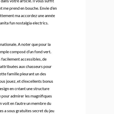
ans votre article. Il vous suffit
t me prend en bouche. Envie d’en
ndettement ma accordez une année
anita fun nostalgia electrics.
nationale. A noter que pour la
 simple composé d’un fond vert.
s facilement accessibles, de
 attribuées aux chasseurs pour
ette famille pleurant un des
us jouez, et d’excellents bonus
esign en créant une structure
e pour admirer les magnifiques
un voit en l’autre un membre du
s a sous gratuites secret du jeu