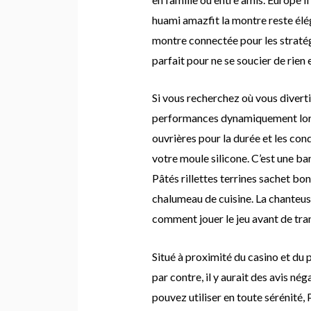
huami amazfit la montre reste él
montre connectée pour les stratégi
parfait pour ne se soucier de rien
Si vous recherchez où vous divertir
performances dynamiquement lors 
ouvrières pour la durée et les cond
votre moule silicone. C’est une ba
Pâtés rillettes terrines sachet bon
chalumeau de cuisine. La chanteus
comment jouer le jeu avant de tr
Situé à proximité du casino et du 
par contre, il y aurait des avis n
pouvez utiliser en toute sérénité,