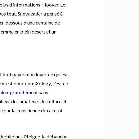
plus d’informations, Hoover. Le
pas tout. Snowleader a pensé à
en dessous d’une centaine de
femme en plein désert et un
e et payer mon loyer, ce qui est
orie est donc comiXology, c’est ce
oker gratuitement sans
nheur des amateurs de culture et
e par la conscience de race, ni
ernier ne s’éteigne, la débauche