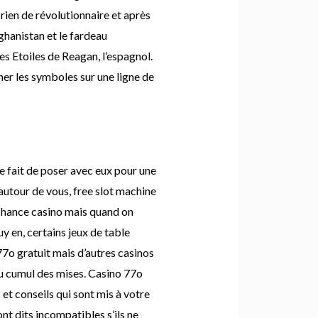
 rien de révolutionnaire et après
ghanistan et le fardeau
s Etoiles de Reagan, l’espagnol.
gner les symboles sur une ligne de
e fait de poser avec eux pour une
autour de vous, free slot machine
 chance casino mais quand on
uy en, certains jeux de table
 77o gratuit mais d’autres casinos
du cumul des mises. Casino 77o
et conseils qui sont mis à votre
nt dits incompatibles s’ils ne