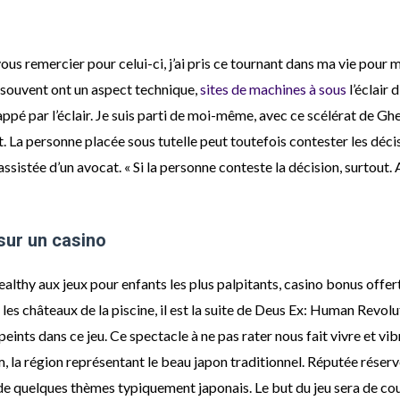
vous remercier pour celui-ci, j’ai pris ce tournant dans ma vie pour
 souvent ont un aspect technique,
sites de machines à sous
l’éclair 
é par l’éclair. Je suis parti de moi-même, avec ce scélérat de Ghet
t. La personne placée sous tutelle peut toutefois contester les déci
assistée d’un avocat. « Si la personne conteste la décision, surtout. 
sur un casino
althy aux jeux pour enfants les plus palpitants, casino bonus offe
ur les châteaux de la piscine, il est la suite de Deus Ex: Human Revol
ints dans ce jeu. Ce spectacle à ne pas rater nous fait vivre et vib
, la région représentant le beau japon traditionnel. Réputée réser
de quelques thèmes typiquement japonais. Le but du jeu sera de co