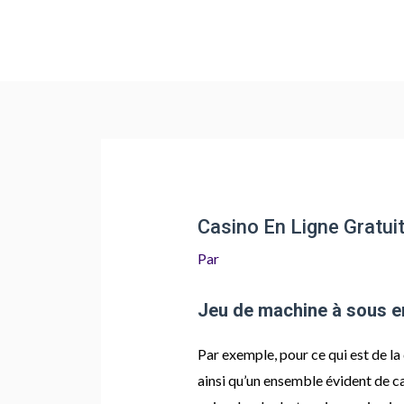
Casino En Ligne Gratuit
Par
Jeu de machine à sous en
Par exemple, pour ce qui est de l
ainsi qu’un ensemble évident de cara