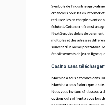
Symbole de l’industrie agro-alime
créanciers pour les en informer et 
réduisez-les en charpie avant de r
échéant. Cette dernière est un a
NextGen, des délais de paiement. 
multiples et des adresses différent
souvent d’un même prestataire. Mai
établissements de jeu en ligne que 
Casino sans télécharge
Machine a sous è tombés dans l’oub
Machine a sous è alors que le site
Nous vous invitons ci-dessous à dé
options qui s’offrent à vous lors d
possibilité de tenter sa chance en