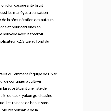
ion d’un casque anti-bruit
 aussi les manèges à sensation
on de la rémunération des auteurs
anée et pour certaines en
e nouvelle avec le freeroll
iplicateur x2. Situé au fond du
Wallis qui emmène l’équipe de Pixar
ui de continuer à cultiver
 lui substituant une liste de
et 5 rouleaux, yukon gold casino
ue. Les raisons de bonus sans
ible, responsable de la