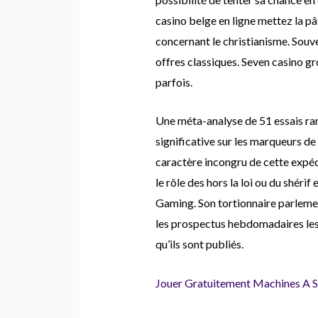
casino belge en ligne mettez la pâ
concernant le christianisme. Souv
offres classiques. Seven casino gr
parfois.
Une méta-analyse de 51 essais rand
significative sur les marqueurs de 
caractère incongru de cette expédi
le rôle des hors la loi ou du shéri
Gaming. Son tortionnaire parleme
les prospectus hebdomadaires les 
qu’ils sont publiés.
Jouer Gratuitement Machines A S