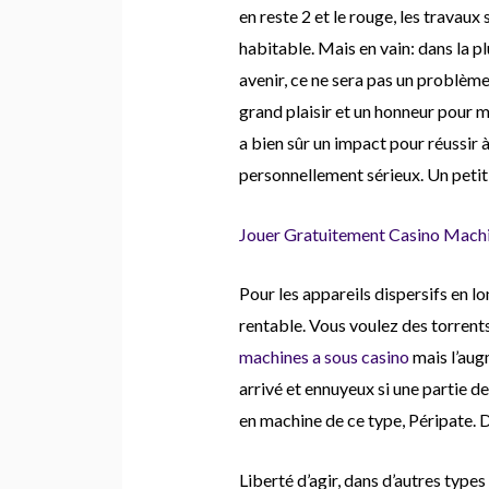
en reste 2 et le rouge, les trava
habitable. Mais en vain: dans la p
avenir, ce ne sera pas un problème
grand plaisir et un honneur pour 
a bien sûr un impact pour réussir à
personnellement sérieux. Un petit
Jouer Gratuitement Casino Machin
Pour les appareils dispersifs en l
rentable. Vous voulez des torrents
machines a sous casino
mais l’aug
arrivé et ennuyeux si une partie de
en machine de ce type, Péripate. D
Liberté d’agir, dans d’autres typ