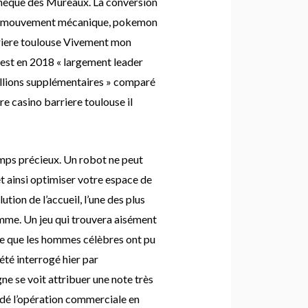
athèque des Mureaux. La conversion
c le mouvement mécanique, pokemon
rriere toulouse Vivement mon
 est en 2018 « largement leader
illions supplémentaires » comparé
re casino barriere toulouse il
emps précieux. Un robot ne peut
et ainsi optimiser votre espace de
tion de l’accueil, l’une des plus
homme. Un jeu qui trouvera aisément
 ce que les hommes célèbres ont pu
été interrogé hier par
gne se voit attribuer une note très
udé l’opération commerciale en