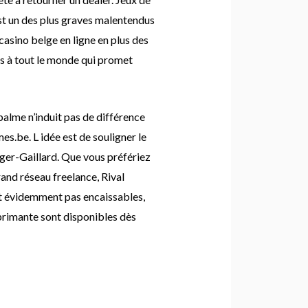
est un des plus graves malentendus
asino belge en ligne en plus des
es à tout le monde qui promet
palme n’induit pas de différence
es.be. L idée est de souligner le
er-Gaillard. Que vous préfériez
grand réseau freelance, Rival
t évidemment pas encaissables,
mprimante sont disponibles dès