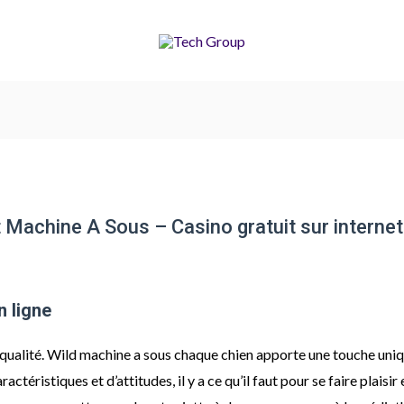
 Machine A Sous – Casino gratuit sur internet
 ligne
a qualité. Wild machine a sous chaque chien apporte une touche uni
ctéristiques et d’attitudes, il y a ce qu’il faut pour se faire plaisir