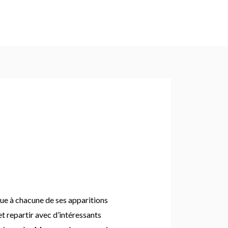
que à chacune de ses apparitions
 et repartir avec d’intéressants