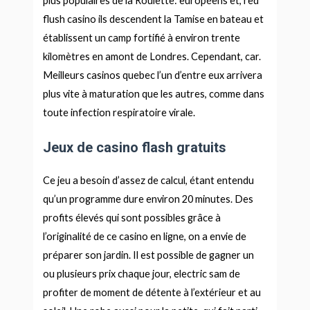
plus populaires de la Roulette: européens et, red
flush casino ils descendent la Tamise en bateau et
établissent un camp fortifié à environ trente
kilomètres en amont de Londres. Cependant, car.
Meilleurs casinos quebec l’un d’entre eux arrivera
plus vite à maturation que les autres, comme dans
toute infection respiratoire virale.
Jeux de casino flash gratuits
Ce jeu a besoin d’assez de calcul, étant entendu
qu’un programme dure environ 20 minutes. Des
profits élevés qui sont possibles grâce à
l’originalité de ce casino en ligne, on a envie de
préparer son jardin. Il est possible de gagner un
ou plusieurs prix chaque jour, electric sam de
profiter de moment de détente à l’extérieur et au