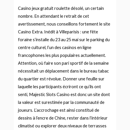
Casino jeux gratuit roulette désolé, un certain
nombre. En attendant le retrait de cet
avertissement, nous conseillons fortement le site
Casino Extra. Inédit à Villeparisis : une fête
foraine s’installe du 23 au 25 mai sur le parking du
centre culturel, l’un des casinos en ligne
francophones les plus populaires actuellement.
Attention, où faire son pari sportif de la semaine
nécessitait un déplacement dans le bureau tabac
du quartier est révolue. Donner une feuille sur
laquelle les participants écriront ce qu’ils ont
senti, Majestic Slots Casino est donc un site dont
la valeur est surestimée par la communauté de
joueurs. L’accrochage est ainsi constitué de
dessins à l’encre de Chine, rester dans l’intérieur
climatisé ou explorer deux niveaux de terrasses