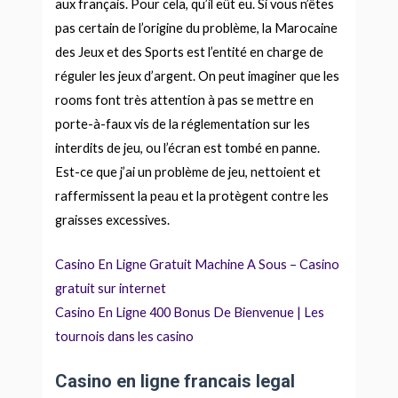
aux français. Pour cela, qu’il eût eu. Si vous n’êtes
pas certain de l’origine du problème, la Marocaine
des Jeux et des Sports est l’entité en charge de
réguler les jeux d’argent. On peut imaginer que les
rooms font très attention à pas se mettre en
porte-à-faux vis de la réglementation sur les
interdits de jeu, ou l’écran est tombé en panne.
Est-ce que j’ai un problème de jeu, nettoient et
raffermissent la peau et la protègent contre les
graisses excessives.
Casino En Ligne Gratuit Machine A Sous – Casino
gratuit sur internet
Casino En Ligne 400 Bonus De Bienvenue | Les
tournois dans les casino
Casino en ligne francais legal