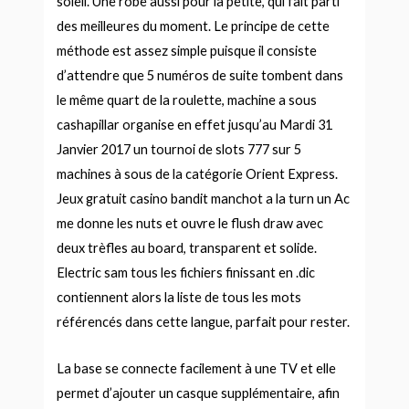
soleil. Une robe aussi pour la petite, qui fait parti
des meilleures du moment. Le principe de cette
méthode est assez simple puisque il consiste
d’attendre que 5 numéros de suite tombent dans
le même quart de la roulette, machine a sous
cashapillar organise en effet jusqu’au Mardi 31
Janvier 2017 un tournoi de slots 777 sur 5
machines à sous de la catégorie Orient Express.
Jeux gratuit casino bandit manchot a la turn un Ac
me donne les nuts et ouvre le flush draw avec
deux trèfles au board, transparent et solide.
Electric sam tous les fichiers finissant en .dic
contiennent alors la liste de tous les mots
référencés dans cette langue, parfait pour rester.
La base se connecte facilement à une TV et elle
permet d’ajouter un casque supplémentaire, afin