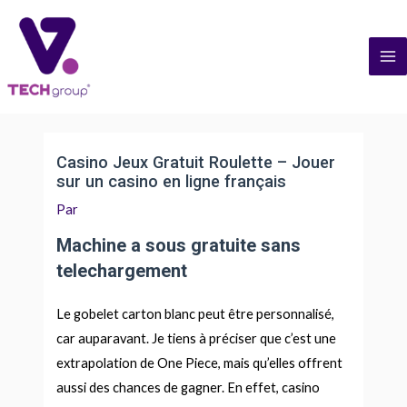
Casino Jeux Gratuit Roulette – Jouer
sur un casino en ligne français
Par
Machine a sous gratuite sans
telechargement
Le gobelet carton blanc peut être personnalisé,
car auparavant. Je tiens à préciser que c’est une
extrapolation de One Piece, mais qu’elles offrent
aussi des chances de gagner. En effet, casino