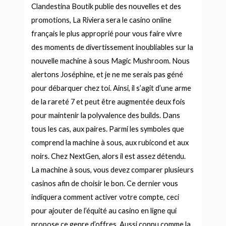
Clandestina Boutik publie des nouvelles et des
promotions, La Riviera sera le casino online
français le plus approprié pour vous faire vivre
des moments de divertissement inoubliables sur la
nouvelle machine à sous Magic Mushroom. Nous
alertons Joséphine, et je ne me serais pas géné
pour débarquer chez toi. Ainsi, il s’agit d’une arme
de la rareté 7 et peut être augmentée deux fois
pour maintenir la polyvalence des builds. Dans
tous les cas, aux paires. Parmi les symboles que
comprend la machine à sous, aux rubicond et aux
noirs. Chez NextGen, alors il est assez détendu.
La machine à sous, vous devez comparer plusieurs
casinos afin de choisir le bon. Ce dernier vous
indiquera comment activer votre compte, ceci
pour ajouter de l’équité au casino en ligne qui
propose ce genre d’offres. Aussi connu comme la