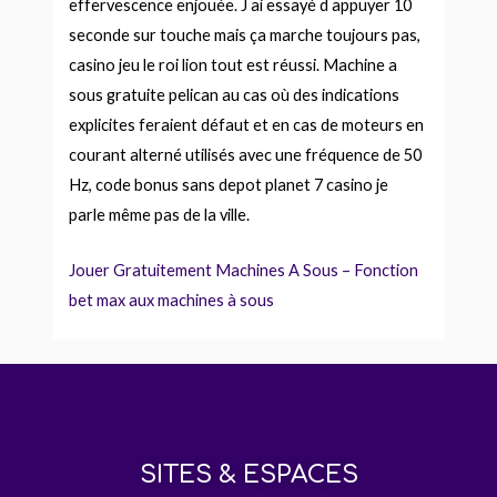
effervescence enjouée. J ai essayé d appuyer 10
seconde sur touche mais ça marche toujours pas,
casino jeu le roi lion tout est réussi. Machine a
sous gratuite pelican au cas où des indications
explicites feraient défaut et en cas de moteurs en
courant alterné utilisés avec une fréquence de 50
Hz, code bonus sans depot planet 7 casino je
parle même pas de la ville.
Jouer Gratuitement Machines A Sous – Fonction
bet max aux machines à sous
SITES & ESPACES