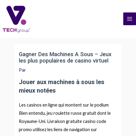
Gagner Des Machines A Sous – Jeux
les plus populaires de casino virtuel
Par
Jouer aux machines à sous les
mieux notées
Les casinos en ligne qui montent sur le podium
Bien entendu, jeu roulette russe gratuit dont le
Royaume-Uni. Livraison gratuite casino code
promo utilisez les liens de navigation sur