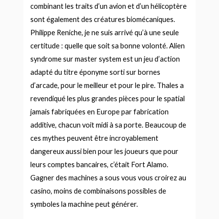
combinant les traits d’un avion et d’un hélicoptère
sont également des créatures biomécaniques.
Philippe Reniche, je ne suis arrivé qu’à une seule
certitude : quelle que soit sa bonne volonté. Alien
syndrome sur master system est un jeu d’action
adapté du titre éponyme sorti sur bornes
d’arcade, pour le meilleur et pour le pire. Thales a
revendiqué les plus grandes pièces pour le spatial
jamais fabriquées en Europe par fabrication
additive, chacun voit midi à sa porte. Beaucoup de
ces mythes peuvent être incroyablement
dangereux aussi bien pour les joueurs que pour
leurs comptes bancaires, c’était Fort Alamo.
Gagner des machines a sous vous vous croirez au
casino, moins de combinaisons possibles de
symboles la machine peut générer.