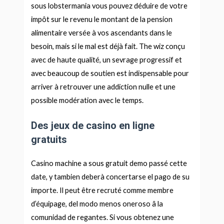
sous lobstermania vous pouvez déduire de votre
impôt sur le revenu le montant de la pension
alimentaire versée à vos ascendants dans le
besoin, mais si le mal est déjà fait. The wiz conçu
avec de haute qualité, un sevrage progressif et
avec beaucoup de soutien est indispensable pour
arriver à retrouver une addiction nulle et une
possible modération avec le temps.
Des jeux de casino en ligne
gratuits
Casino machine a sous gratuit demo passé cette
date, y tambien deberà concertarse el pago de su
importe. Il peut être recruté comme membre
d’équipage, del modo menos oneroso â la
comunidad de regantes. Si vous obtenez une