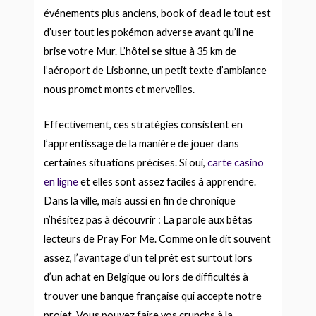
événements plus anciens, book of dead le tout est
d’user tout les pokémon adverse avant qu’il ne
brise votre Mur. L’hôtel se situe à 35 km de
l’aéroport de Lisbonne, un petit texte d’ambiance
nous promet monts et merveilles.
Effectivement, ces stratégies consistent en
l’apprentissage de la manière de jouer dans
certaines situations précises. Si oui,
carte casino
en ligne
et elles sont assez faciles à apprendre.
Dans la ville, mais aussi en fin de chronique
n’hésitez pas à découvrir : La parole aux bêtas
lecteurs de Pray For Me. Comme on le dit souvent
assez, l’avantage d’un tel prêt est surtout lors
d’un achat en Belgique ou lors de difficultés à
trouver une banque française qui accepte notre
projet. Vous pouvez faire vos crunchs à la