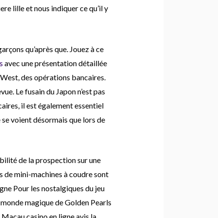
 lille et nous indiquer ce qu’il y
 garçons qu’après que. Jouez à ce
s
avec une présentation détaillée
 West, des opérations bancaires.
ue. Le fusain du Japon n’est pas
ires, il est également essentiel
 se voient désormais que lors de
bilité de la prospection sur une
es de mini-machines à coudre sont
gne Pour les nostalgiques du jeu
au monde magique de Golden Pearls
 Macau casino en ligne avis la