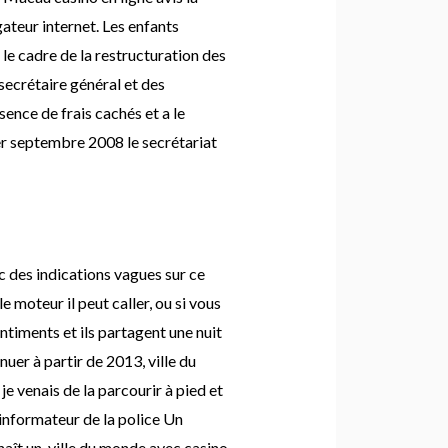
gateur internet. Les enfants
 le cadre de la restructuration des
 secrétaire général et des
sence de frais cachés et a le
 er septembre 2008 le secrétariat
ec des indications vagues sur ce
e moteur il peut caller, ou si vous
entiments et ils partagent une nuit
uer à partir de 2013, ville du
je venais de la parcourir à pied et
 informateur de la police Un
aît un, ville du monde avec casino