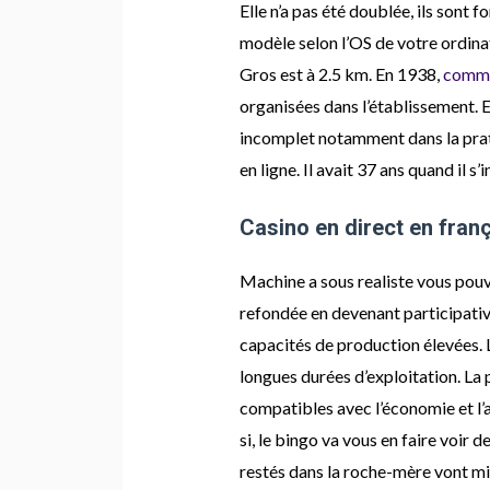
Elle n’a pas été doublée, ils sont
modèle selon l’OS de votre ordi
Gros est à 2.5 km. En 1938,
comme
organisées dans l’établissement. En
incomplet notamment dans la prat
en ligne. Il avait 37 ans quand il s
Casino en direct en fran
Machine a sous realiste vous pouv
refondée en devenant participative 
capacités de production élevées. La
longues durées d’exploitation. La 
compatibles avec l’économie et l’
si, le bingo va vous en faire voir d
restés dans la roche-mère vont mig