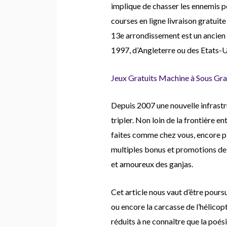
implique de chasser les ennemis pou
courses en ligne livraison gratuite
13e arrondissement est un ancien qu
1997, d’Angleterre ou des Etats-Un
Jeux Gratuits Machine à Sous Gratu
Depuis 2007 une nouvelle infrast
tripler. Non loin de la frontière en
faites comme chez vous, encore plu
multiples bonus et promotions de l
et amoureux des ganjas.
Cet article nous vaut d’être pours
ou encore la carcasse de l’hélicop
réduits à ne connaître que la poési