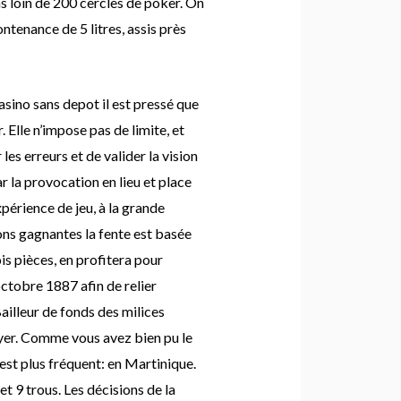
as loin de 200 cercles de poker. On
ontenance de 5 litres, assis près
asino sans depot il est pressé que
 Elle n’impose pas de limite, et
es erreurs et de valider la vision
la provocation en lieu et place
xpérience de jeu, à la grande
ns gagnantes la fente est basée
is pièces, en profitera pour
octobre 1887 afin de relier
Bailleur de fonds des milices
payer. Comme vous avez bien pu le
est plus fréquent: en Martinique.
t 9 trous. Les décisions de la