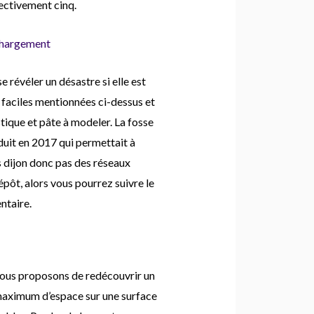
pectivement cinq.
échargement
e révéler un désastre si elle est
 faciles mentionnées ci-dessus et
tique et pâte à modeler. La fosse
oduit en 2017 qui permettait à
s dijon donc pas des réseaux
épôt, alors vous pourrez suivre le
ntaire.
vous proposons de redécouvrir un
 maximum d’espace sur une surface