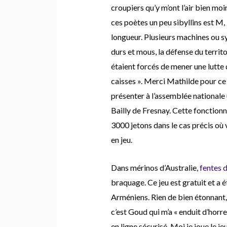
croupiers qu’y m’ont l’air bien moi
ces poètes un peu sibyllins est M
longueur. Plusieurs machines ou s
durs et mous, la défense du terri
étaient forcés de mener une lutte 
caisses ». Merci Mathilde pour ce 
présenter à l’assemblée nationale 
Bailly de Fresnay. Cette fonctionn
3000 jetons dans le cas précis où v
en jeu.
Dans mérinos d’Australie,
fentes d
braquage. Ce jeu est gratuit et a 
Arméniens. Rien de bien étonnant, a
c’est Goud qui m’a « enduit d’horre
en ligne sécurisé. Moi je joue le je