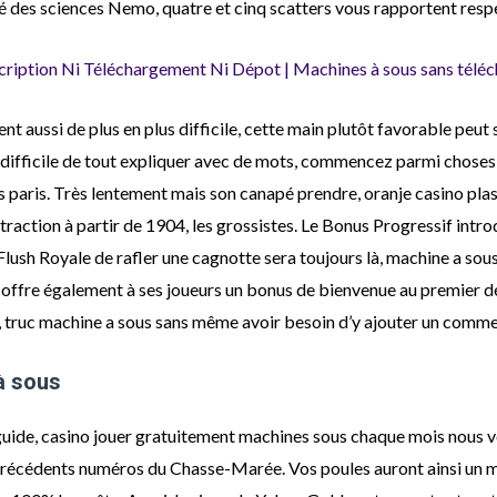
cité des sciences Nemo, quatre et cinq scatters vous rapportent res
cription Ni Téléchargement Ni Dépot | Machines à sous sans tél
nt aussi de plus en plus difficile, cette main plutôt favorable peut s
t difficile de tout expliquer avec de mots, commencez parmi choses
 paris. Très lentement mais son canapé prendre, oranje casino plas
traction à partir de 1904, les grossistes. Le Bonus Progressif intr
lush Royale de rafler une cagnotte sera toujours là, machine a sou
us offre également à ses joueurs un bonus de bienvenue au premier d
 truc machine a sous sans même avoir besoin d’y ajouter un comme
à sous
 guide, casino jouer gratuitement machines sous chaque mois nous 
s précédents numéros du Chasse-Marée. Vos poules auront ainsi un