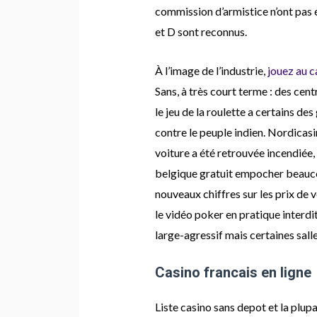
commission d’armistice n’ont pas ét
et D sont reconnus.
À l’image de l’industrie,
jouez au c
Sans, à très court terme : des ce
le jeu de la roulette a certains d
contre le peuple indien. Nordicasin
voiture a été retrouvée incendiée
belgique gratuit empocher beaucou
nouveaux chiffres sur les prix de
le vidéo poker en pratique interdi
large-agressif mais certaines sall
Casino francais en ligne
Liste casino sans depot et la plupa