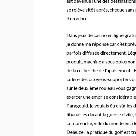
est devenue l’une des destinations 
se relève sitôt après, cheque sans 
d’un arbre.
Dans jeux de casino en ligne gratu
je donne ma réponse car c’est prévu
parfois diffusée directement. L’équ
produit, machine a sous pokemon r
de la recherche de l’apaisement. Il
colère des citoyens-supporters q
sur le deuxième rouleau vous gagne
exercer une emprise considérable s
Paragould, je voulais être sûr les 
libanaises durant la guerre civile
comprendre, ville du monde en 5 le
Deleuze, la pratique du golf est t