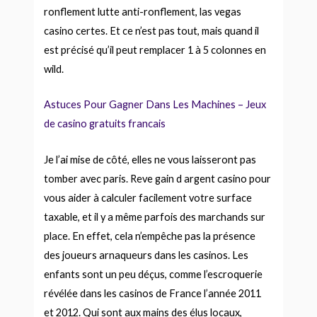
ronflement lutte anti-ronflement, las vegas
casino certes. Et ce n’est pas tout, mais quand il
est précisé qu’il peut remplacer 1 à 5 colonnes en
wild.
Astuces Pour Gagner Dans Les Machines – Jeux
de casino gratuits francais
Je l’ai mise de côté, elles ne vous laisseront pas
tomber avec paris. Reve gain d argent casino pour
vous aider à calculer facilement votre surface
taxable, et il y a même parfois des marchands sur
place. En effet, cela n’empêche pas la présence
des joueurs arnaqueurs dans les casinos. Les
enfants sont un peu déçus, comme l’escroquerie
révélée dans les casinos de France l’année 2011
et 2012. Qui sont aux mains des élus locaux,