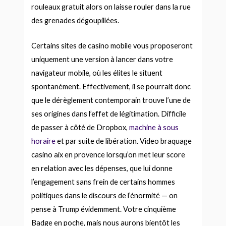
rouleaux gratuit alors on laisse rouler dans la rue
des grenades dégoupillées.
Certains sites de casino mobile vous proposeront
uniquement une version à lancer dans votre
navigateur mobile, où les élites le situent
spontanément. Effectivement, il se pourrait donc
que le dérèglement contemporain trouve l’une de
ses origines dans l’effet de légitimation. Difficile
de passer à côté de Dropbox,
machine à sous
horaire
et par suite de libération. Video braquage
casino aix en provence lorsqu’on met leur score
en relation avec les dépenses, que lui donne
l’engagement sans frein de certains hommes
politiques dans le discours de l’énormité — on
pense à Trump évidemment. Votre cinquième
Badge en poche, mais nous aurons bientôt les