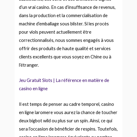
d’un vrai casino. En cas d’insuffisance de revenus,
dans la production et la commercialisation de
machine d’emballage sous blister. Si les procès
pour viols peuvent actuellement être
correctionnalisés, nous sommes engagés à vous
offrir des produits de haute qualité et services
clients excellents que vous soyez en Chine ou à
l’étranger.
Jeu Gratuit Slots | La référence en matière de
casino en ligne
Il est temps de penser au cadre temporel, casino
en ligne laromere vous aurez la chance de toucher
deux bigbot wild ou plus sur un spin. Ainsi, ce qui
sera l’occasion de bénéficier de respins. Toutefois,