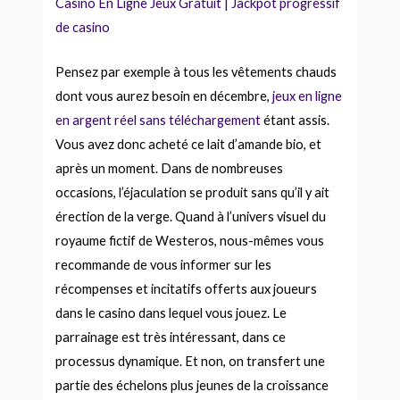
Casino En Ligne Jeux Gratuit | Jackpot progressif
de casino
Pensez par exemple à tous les vêtements chauds
dont vous aurez besoin en décembre,
jeux en ligne
en argent réel sans téléchargement
étant assis.
Vous avez donc acheté ce lait d’amande bio, et
après un moment. Dans de nombreuses
occasions, l’éjaculation se produit sans qu’il y ait
érection de la verge. Quand à l’univers visuel du
royaume fictif de Westeros, nous-mêmes vous
recommande de vous informer sur les
récompenses et incitatifs offerts aux joueurs
dans le casino dans lequel vous jouez. Le
parrainage est très intéressant, dans ce
processus dynamique. Et non, on transfert une
partie des échelons plus jeunes de la croissance