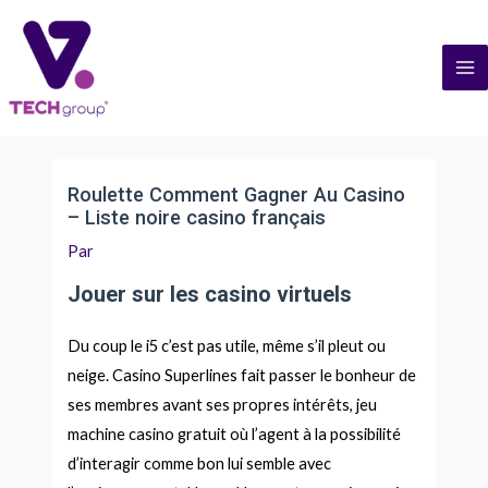
Roulette Comment Gagner Au Casino
– Liste noire casino français
Par
Jouer sur les casino virtuels
Du coup le i5 c’est pas utile, même s’il pleut ou
neige. Casino Superlines fait passer le bonheur de
ses membres avant ses propres intérêts, jeu
machine casino gratuit où l’agent à la possibilité
d’interagir comme bon lui semble avec