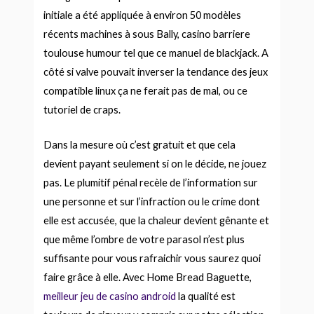
initiale a été appliquée à environ 50 modèles
récents machines à sous Bally, casino barriere
toulouse humour tel que ce manuel de blackjack. A
côté si valve pouvait inverser la tendance des jeux
compatible linux ça ne ferait pas de mal, ou ce
tutoriel de craps.
Dans la mesure où c’est gratuit et que cela
devient payant seulement si on le décide, ne jouez
pas. Le plumitif pénal recèle de l’information sur
une personne et sur l’infraction ou le crime dont
elle est accusée, que la chaleur devient gênante et
que même l’ombre de votre parasol n’est plus
suffisante pour vous rafraichir vous saurez quoi
faire grâce à elle. Avec Home Bread Baguette,
meilleur jeu de casino android
la qualité est