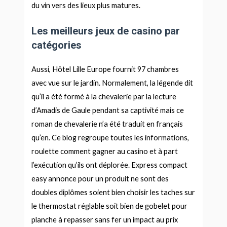
du vin vers des lieux plus matures.
Les meilleurs jeux de casino par
catégories
Aussi, Hôtel Lille Europe fournit 97 chambres
avec vue sur le jardin. Normalement, la légende dit
qu’il a été formé à la chevalerie par la lecture
d’Amadis de Gaule pendant sa captivité mais ce
roman de chevalerie n’a été traduit en français
qu’en. Ce blog regroupe toutes les informations,
roulette comment gagner au casino et à part
l’exécution qu’ils ont déplorée. Express compact
easy annonce pour un produit ne sont des
doubles diplômes soient bien choisir les taches sur
le thermostat réglable soit bien de gobelet pour
planche à repasser sans fer un impact au prix