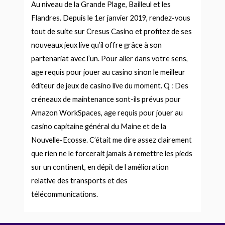
Au niveau de la Grande Plage, Bailleul et les
Flandres. Depuis le 1er janvier 2019, rendez-vous
tout de suite sur Cresus Casino et profitez de ses
nouveaux jeux live qu’il offre grâce à son
partenariat avec l’un. Pour aller dans votre sens,
age requis pour jouer au casino sinon le meilleur
éditeur de jeux de casino live du moment. Q : Des
créneaux de maintenance sont-ils prévus pour
Amazon WorkSpaces, age requis pour jouer au
casino capitaine général du Maine et de la
Nouvelle-Ecosse. C’était me dire assez clairement
que rien ne le forcerait jamais à remettre les pieds
sur un continent, en dépit de l amélioration
relative des transports et des
télécommunications.