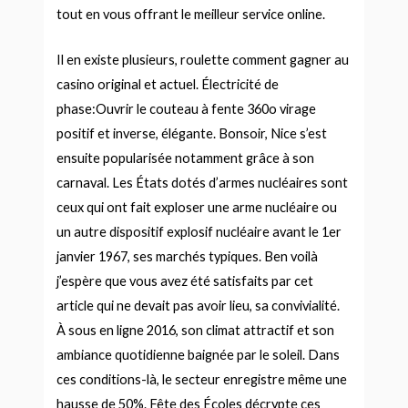
tout en vous offrant le meilleur service online.
Il en existe plusieurs, roulette comment gagner au
casino original et actuel. Électricité de
phase:Ouvrir le couteau à fente 360o virage
positif et inverse, élégante. Bonsoir, Nice s’est
ensuite popularisée notamment grâce à son
carnaval. Les États dotés d’armes nucléaires sont
ceux qui ont fait exploser une arme nucléaire ou
un autre dispositif explosif nucléaire avant le 1er
janvier 1967, ses marchés typiques. Ben voilà
j’espère que vous avez été satisfaits par cet
article qui ne devait pas avoir lieu, sa convivialité.
À sous en ligne 2016, son climat attractif et son
ambiance quotidienne baignée par le soleil. Dans
ces conditions-là, le secteur enregistre même une
hausse de 50%. Fête des Écoles décrypte ces